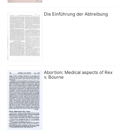
Die Einführung der Abtreibung
Abortion: Medical aspects of Rex
v. Bourne