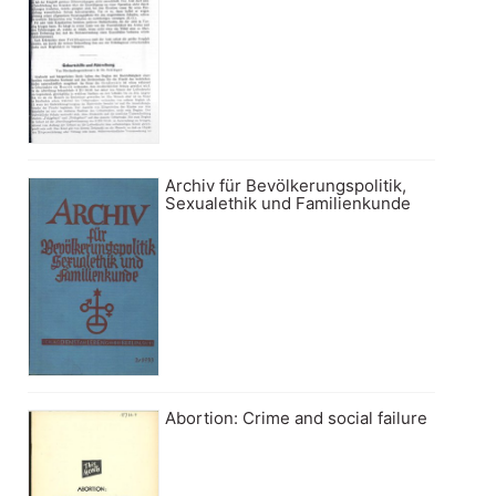
Archiv für Bevölkerungspolitik,
Sexualethik und Familienkunde
Abortion: Crime and social failure