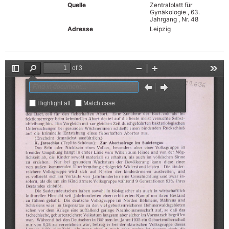
Quelle
Zentralblatt für
Gynäkologie , 63.
Jahrgang , Nr. 48
Adresse
Leipzig