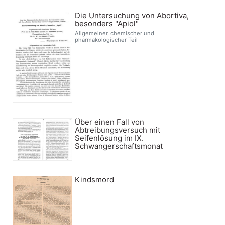
Die Untersuchung von Abortiva,
besonders "Apiol"
Allgemeiner, chemischer und
pharmakologischer Teil
Über einen Fall von
Abtreibungsversuch mit
Seifenlösung im IX.
Schwangerschaftsmonat
Kindsmord