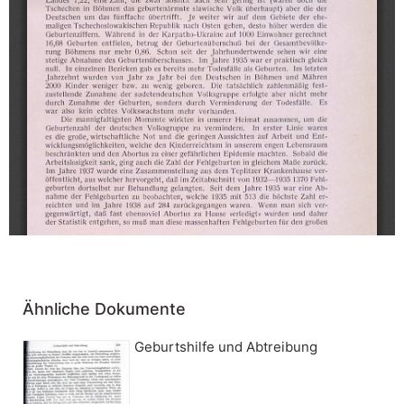
Ähnliche Dokumente
Geburtshilfe und Abtreibung