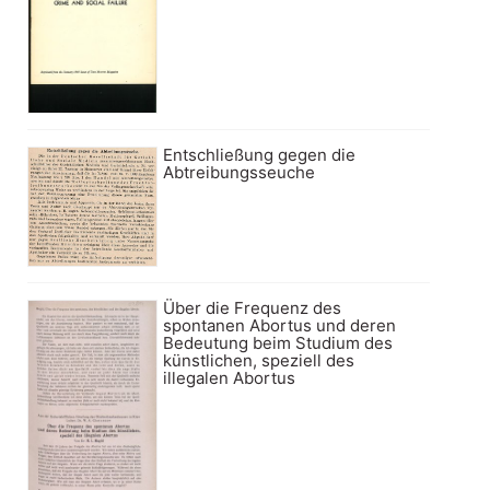
Entschließung gegen die
Abtreibungsseuche
Über die Frequenz des
spontanen Abortus und deren
Bedeutung beim Studium des
künstlichen, speziell des
illegalen Abortus