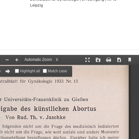
Leipzig