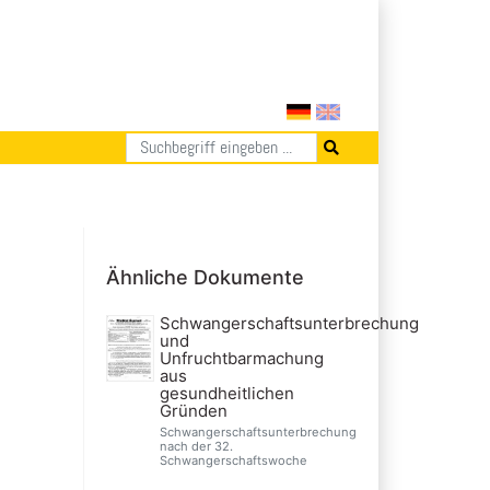
Ähnliche Dokumente
Schwangerschaftsunterbrechung
und
Unfruchtbarmachung
aus
gesundheitlichen
Gründen
Schwangerschaftsunterbrechung
nach der 32.
Schwangerschaftswoche