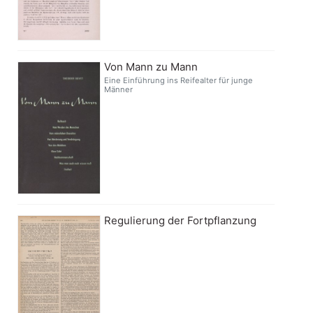
Von Mann zu Mann
Eine Einführung ins Reifealter für junge
Männer
Regulierung der Fortpflanzung