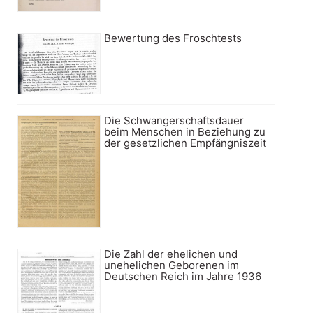
Bewertung des Froschtests
Die Schwangerschaftsdauer
beim Menschen in Beziehung zu
der gesetzlichen Empfängniszeit
Die Zahl der ehelichen und
unehelichen Geborenen im
Deutschen Reich im Jahre 1936