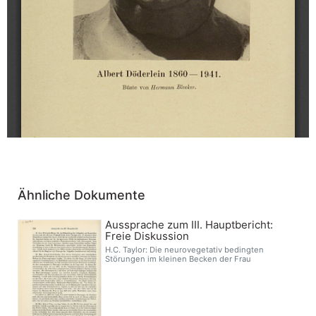
Ähnliche Dokumente
Aussprache zum III. Hauptbericht:
Freie Diskussion
H.C. Taylor: Die neurovegetativ bedingten
Störungen im kleinen Becken der Frau