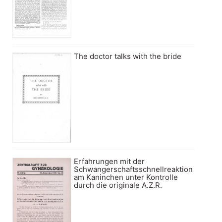
The doctor talks with the bride
Erfahrungen mit der
Schwangerschaftsschnellreaktion
am Kaninchen unter Kontrolle
durch die originale A.Z.R.