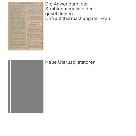
Die Anwendung der
Strahlenmenolyse der
gesetzlichen
Unfruchtbarmachung der Frau
Neue Uterusdilatatoren