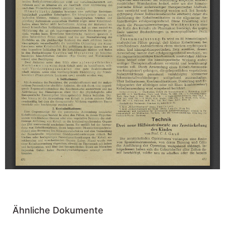
Ähnliche Dokumente