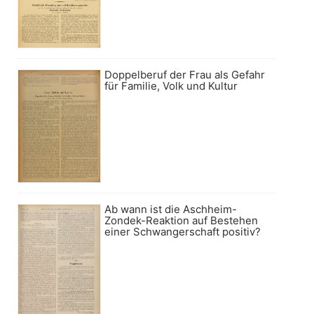
Doppelberuf der Frau als Gefahr
für Familie, Volk und Kultur
Ab wann ist die Aschheim-
Zondek-Reaktion auf Bestehen
einer Schwangerschaft positiv?