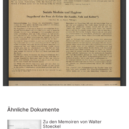
Ähnliche Dokumente
Zu den Memoiren von Walter
Stoeckel