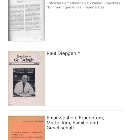
Kritische Bemerkungen zu Walter Stoeckels
"Erinnerungen eines Frauenarztes"
Paul Diepgen †
Emanzipation, Frauentum,
Muttertum, Familie und
Gesellschaft