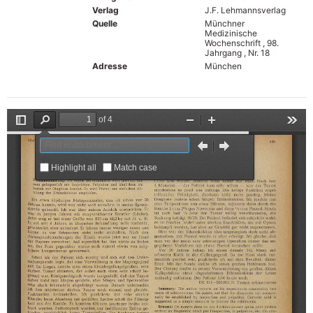
Verlag
J.F. Lehmannsverlag
Quelle
Münchner
Medizinische
Wochenschrift , 98.
Jahrgang , Nr. 18
Adresse
München