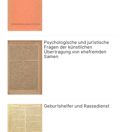
Psychologische und juristische
Fragen der künstlichen
Übertragung von ehefremden
Samen
Geburtshelfer und Rassedienst