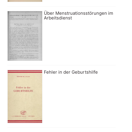
Über Menstruationsstörungen im
Arbeitsdienst
Fehler in der Geburtshilfe