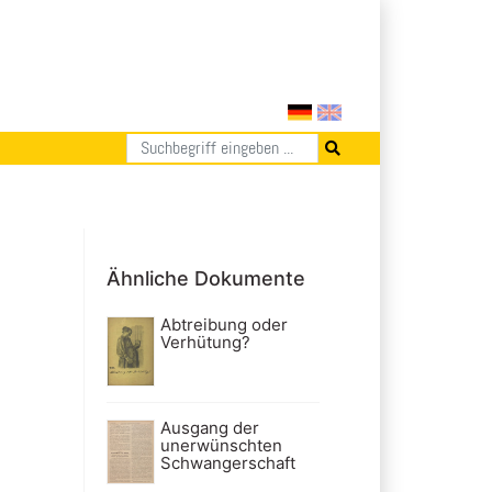
Ähnliche Dokumente
Abtreibung oder
Verhütung?
Ausgang der
unerwünschten
Schwangerschaft