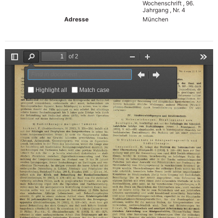
Wochenschrift , 96.
Jahrgang , Nr. 4
Adresse
München