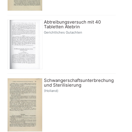
Abtreibungsversuch mit 40
Tabletten Atebrin
Gerichtliches Gutachten
Schwangerschaftsunterbrechung
und Sterilisierung
(Holland)