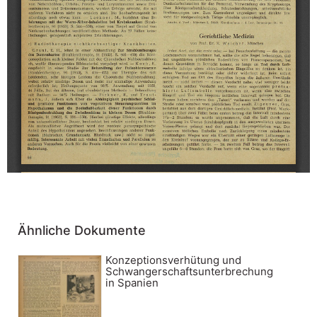
Ähnliche Dokumente
Konzeptionsverhütung und
Schwangerschaftsunterbrechung
in Spanien