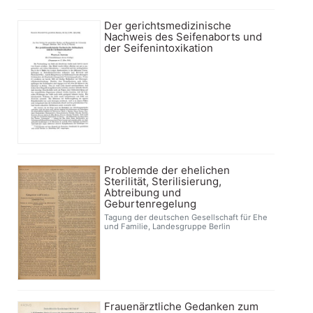
Der gerichtsmedizinische
Nachweis des Seifenaborts und
der Seifenintoxikation
Problemde der ehelichen
Sterilität, Sterilisierung,
Abtreibung und
Geburtenregelung
Tagung der deutschen Gesellschaft für Ehe
und Familie, Landesgruppe Berlin
Frauenärztliche Gedanken zum