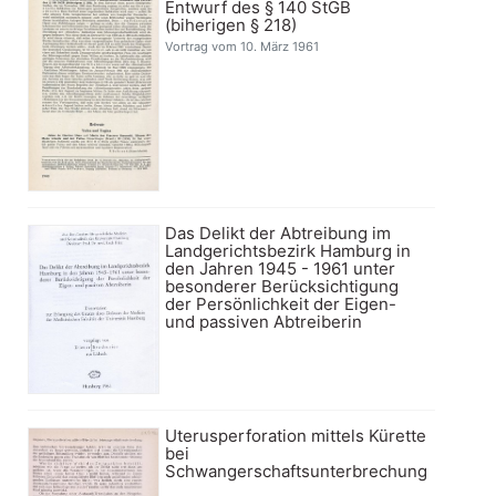
Entwurf des § 140 StGB
(biherigen § 218)
Vortrag vom 10. März 1961
Das Delikt der Abtreibung im
Landgerichtsbezirk Hamburg in
den Jahren 1945 - 1961 unter
besonderer Berücksichtigung
der Persönlichkeit der Eigen-
und passiven Abtreiberin
Uterusperforation mittels Kürette
bei
Schwangerschaftsunterbrechung