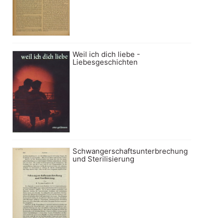
Weil ich dich liebe -
Liebesgeschichten
Schwangerschaftsunterbrechung
und Sterilisierung