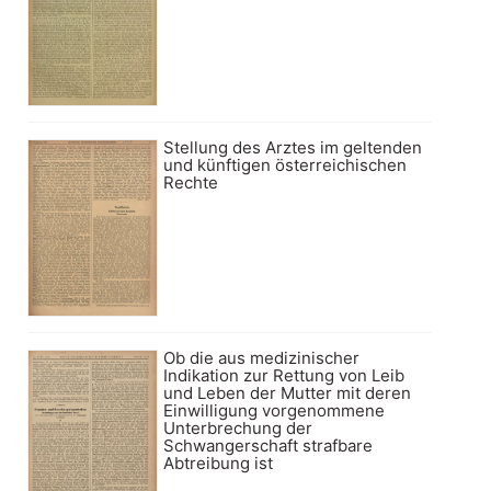
Stellung des Arztes im geltenden
und künftigen österreichischen
Rechte
Ob die aus medizinischer
Indikation zur Rettung von Leib
und Leben der Mutter mit deren
Einwilligung vorgenommene
Unterbrechung der
Schwangerschaft strafbare
Abtreibung ist