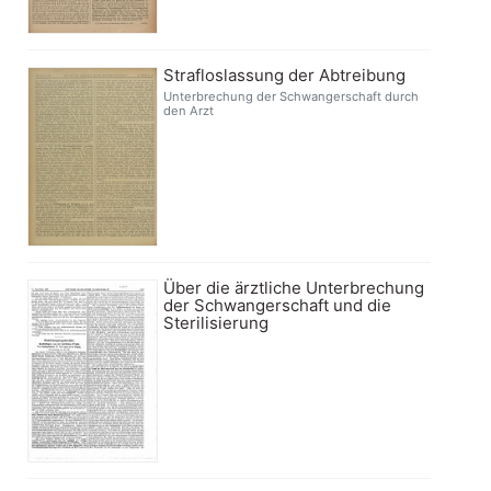
Strafloslassung der Abtreibung
Unterbrechung der Schwangerschaft durch
den Arzt
Über die ärztliche Unterbrechung
der Schwangerschaft und die
Sterilisierung