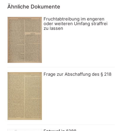
Ähnliche Dokumente
Fruchtabtreibung im engeren
oder weiteren Umfang straffrei
zu lassen
Frage zur Abschaffung des § 218