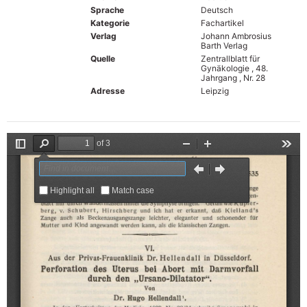
Sprache
Deutsch
Kategorie
Fachartikel
Verlag
Johann Ambrosius
Barth Verlag
Quelle
Zentrallblatt für
Gynäkologie , 48.
Jahrgang , Nr. 28
Adresse
Leipzig