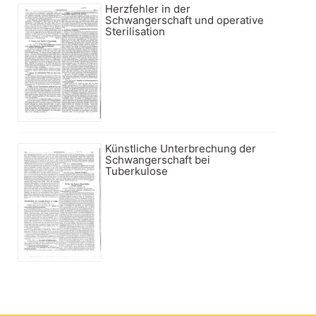
Herzfehler in der
Schwangerschaft und operative
Sterilisation
Künstliche Unterbrechung der
Schwangerschaft bei
Tuberkulose