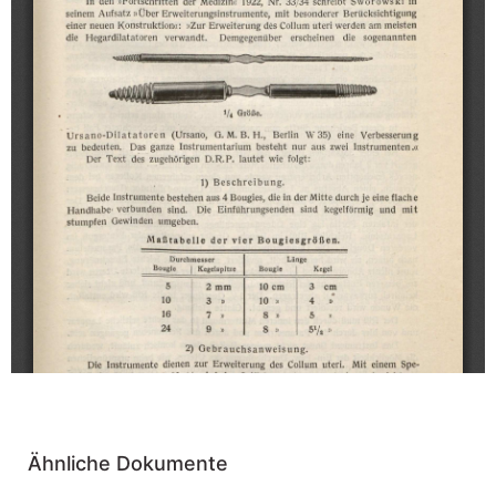
Ähnliche Dokumente