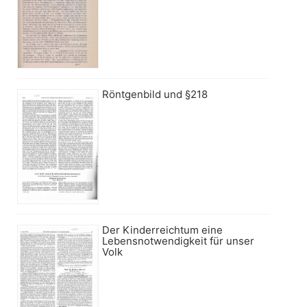
Röntgenbild und §218
Der Kinderreichtum eine
Lebensnotwendigkeit für unser
Volk