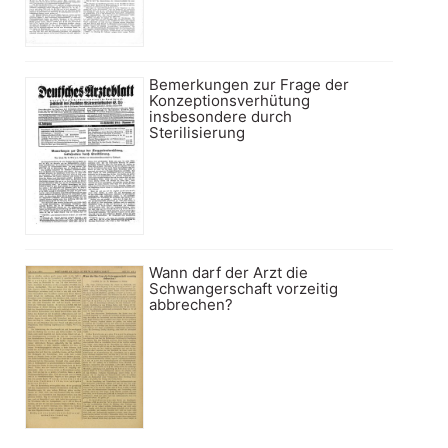
Bemerkungen zur Frage der
Konzeptionsverhütung
insbesondere durch
Sterilisierung
Wann darf der Arzt die
Schwangerschaft vorzeitig
abbrechen?