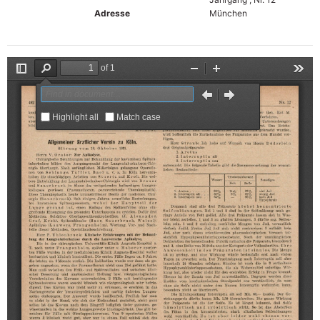
Adresse
München