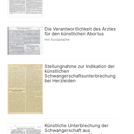
Die Verantwortlichkeit des Arztes
für den künstlichen Abortus
mit Aussprache
Stellungnahme zur Indikation der
künstlichen
Schwangerschaftsunterbrechung
bei Herzleiden
Künstliche Unterbrechung der
Schwangerschaft aus