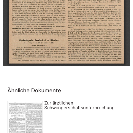
Ähnliche Dokumente
Zur ärztlichen
Schwangerschaftsunterbrechung