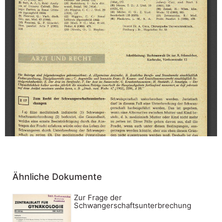
Ähnliche Dokumente
Zur Frage der
Schwangerschaftsunterbrechung