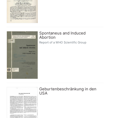
Spontaneus and Induced
Abortion
Report of a WHO Scientific Group
Geburtenbeschränkung in den
USA