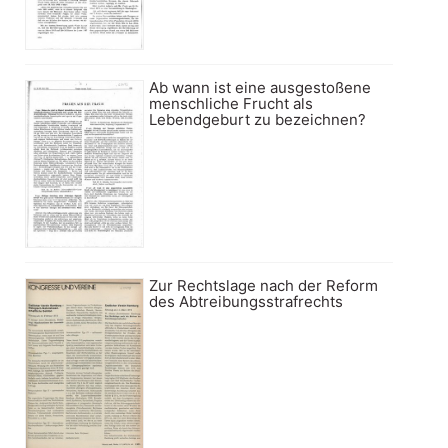
Ab wann ist eine ausgestoßene
menschliche Frucht als
Lebendgeburt zu bezeichnen?
Zur Rechtslage nach der Reform
des Abtreibungsstrafrechts