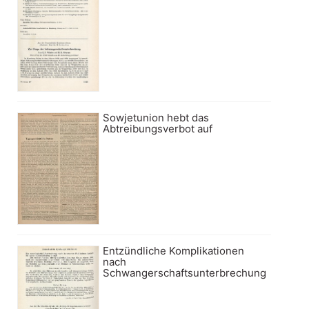
Sowjetunion hebt das
Abtreibungsverbot auf
Entzündliche Komplikationen
nach
Schwangerschaftsunterbrechung