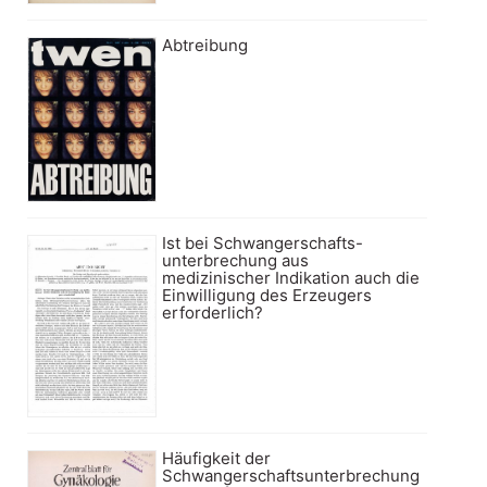
Abtreibung
Ist bei Schwangerschafts-
unterbrechung aus
medizinischer Indikation auch die
Einwilligung des Erzeugers
erforderlich?
Häufigkeit der
Schwangerschaftsunterbrechung