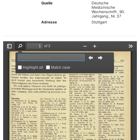
Quelle
Deutsche
Medizinische
Wochenschrift , 90.
Jahrgang , Nr. 37
Adresse
Stuttgart