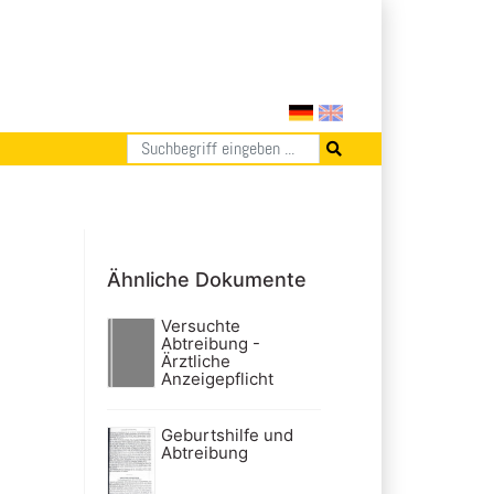
Ähnliche Dokumente
Versuchte
Abtreibung -
Ärztliche
Anzeigepflicht
Geburtshilfe und
Abtreibung