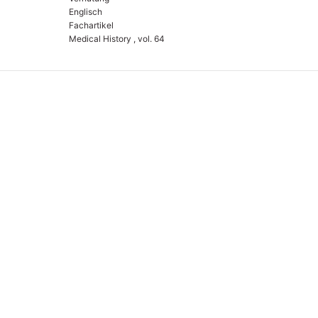
Englisch
Fachartikel
Medical History , vol. 64