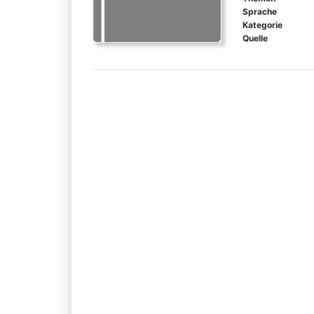
Sprache
Kategorie
Quelle