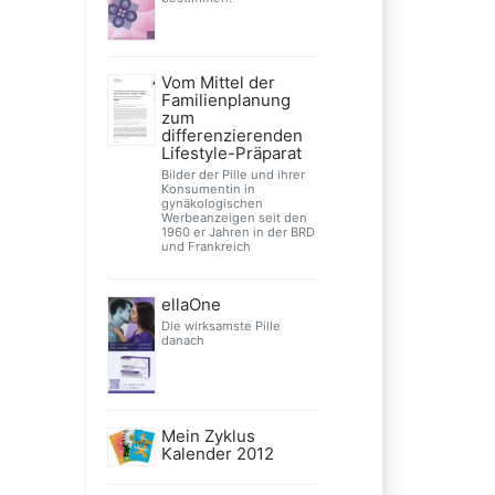
Vom Mittel der
Familienplanung
zum
differenzierenden
Lifestyle-Präparat
Bilder der Pille und ihrer
Konsumentin in
gynäkologischen
Werbeanzeigen seit den
1960 er Jahren in der BRD
und Frankreich
ellaOne
Die wirksamste Pille
danach
Mein Zyklus
Kalender 2012