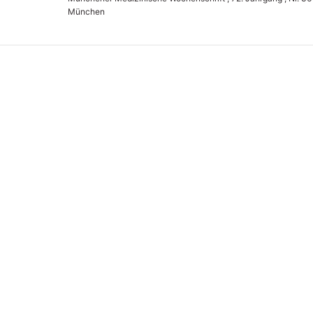
München