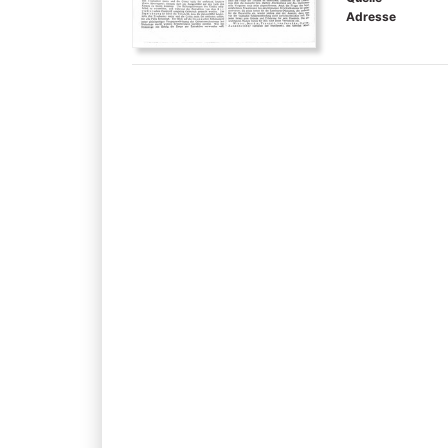
Adresse