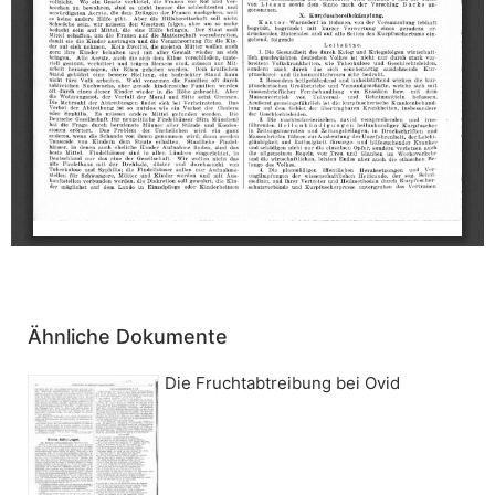
Ähnliche Dokumente
Die Fruchtabtreibung bei Ovid