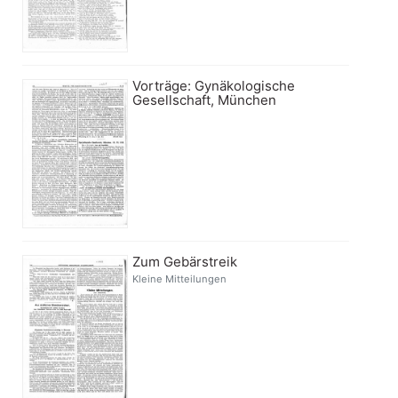
Vorträge: Gynäkologische
Gesellschaft, München
Zum Gebärstreik
Kleine Mitteilungen