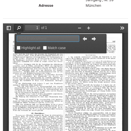
Adresse
München