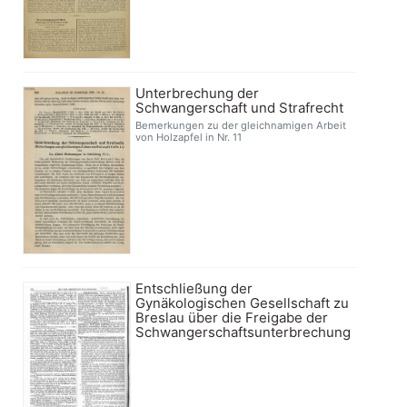
Unterbrechung der
Schwangerschaft und Strafrecht
Bemerkungen zu der gleichnamigen Arbeit
von Holzapfel in Nr. 11
Entschließung der
Gynäkologischen Gesellschaft zu
Breslau über die Freigabe der
Schwangerschaftsunterbrechung