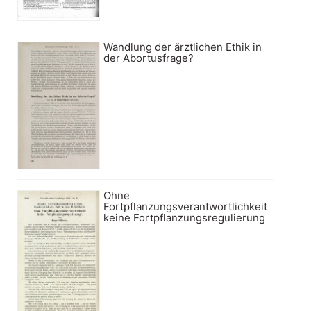
Wandlung der ärztlichen Ethik in
der Abortusfrage?
Ohne
Fortpflanzungsverantwortlichkeit
keine Fortpflanzungsregulierung