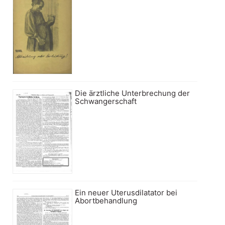
Die ärztliche Unterbrechung der
Schwangerschaft
Ein neuer Uterusdilatator bei
Abortbehandlung