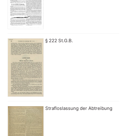
§ 222 St.G.B.
Strafloslassung der Abtreibung