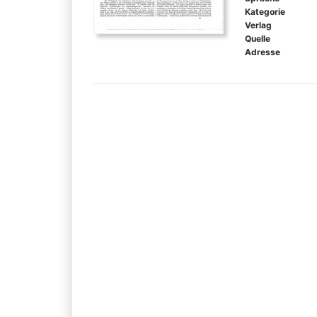
Kategorie
Verlag
Quelle
Adresse