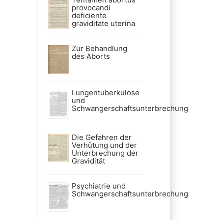
provocandi
deficiente
graviditate uterina
Zur Behandlung
des Aborts
Lungentuberkulose
und
Schwangerschaftsunterbrechung
Die Gefahren der
Verhütung und der
Unterbrechung der
Gravidität
Psychiatrie und
Schwangerschaftsunterbrechung