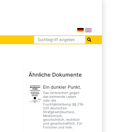
Ähnliche Dokumente
Ein dunkler Punkt.
Das Verbrechen gegen
das keimende Leben
oder die
Fruchtabtreibung (§§ 218-
220 deutschen
Strafgesetzbuches).
Medizinisch,
geschichtlich, rechtlich
und gesellschaftlich. Für
Forscher und Volk.