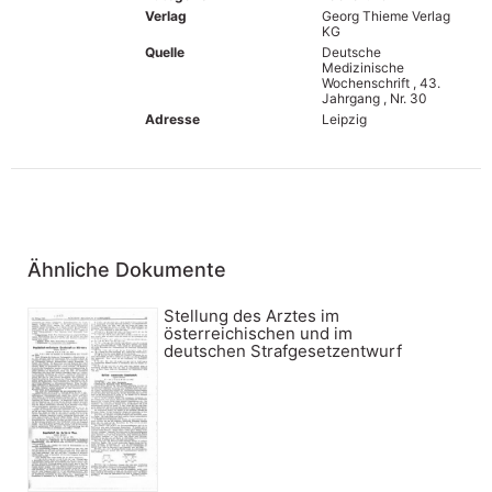
Verlag
Georg Thieme Verlag
KG
Quelle
Deutsche
Medizinische
Wochenschrift , 43.
Jahrgang , Nr. 30
Adresse
Leipzig
Ähnliche Dokumente
Stellung des Arztes im
österreichischen und im
deutschen Strafgesetzentwurf