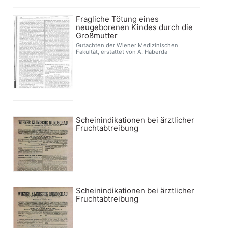
Fragliche Tötung eines
neugeborenen Kindes durch die
Großmutter
Gutachten der Wiener Medizinischen
Fakultät, erstattet von A. Haberda
Scheinindikationen bei ärztlicher
Fruchtabtreibung
Scheinindikationen bei ärztlicher
Fruchtabtreibung