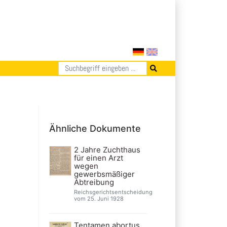
Ähnliche Dokumente
2 Jahre Zuchthaus
für einen Arzt
wegen
gewerbsmäßiger
Abtreibung
Reichsgerichtsentscheidung
vom 25. Juni 1928
Tentamen abortus