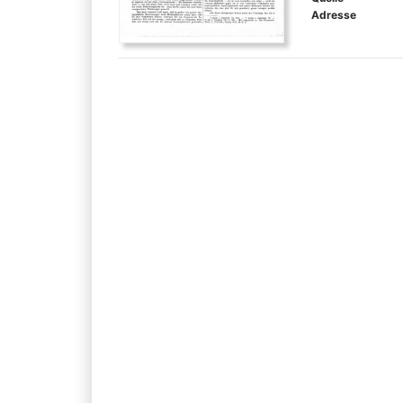
Adresse