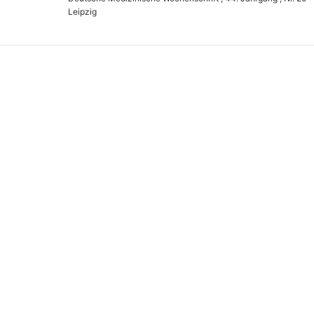
Leipzig