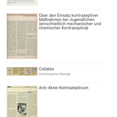
Über den Einsatz kontrazeptiver
Maßnahmen bei Jugendlichen
(einschließlich mechanischer und
chemischer Kontrazeptiva)
Collatex
Contraceptive Sponge
Anti-Akne-Kontrazeptivum