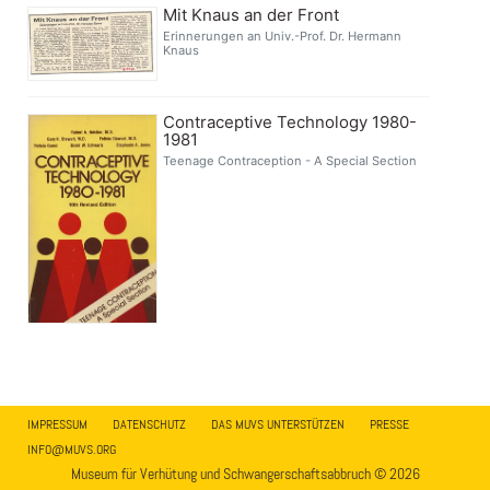
Mit Knaus an der Front
Erinnerungen an Univ.-Prof. Dr. Hermann
Knaus
Contraceptive Technology 1980-
1981
Teenage Contraception - A Special Section
IMPRESSUM
DATENSCHUTZ
DAS MUVS UNTERSTÜTZEN
PRESSE
INFO@MUVS.ORG
Museum für Verhütung und Schwangerschaftsabbruch © 2026