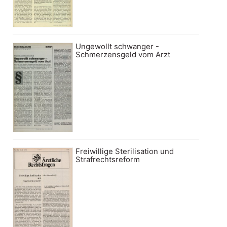
Ungewollt schwanger -
Schmerzensgeld vom Arzt
Freiwillige Sterilisation und
Strafrechtsreform