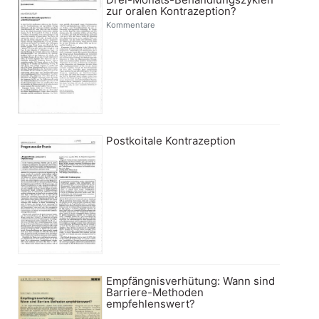
zur oralen Kontrazeption?
Kommentare
Postkoitale Kontrazeption
Empfängnisverhütung: Wann sind
Barriere-Methoden
empfehlenswert?