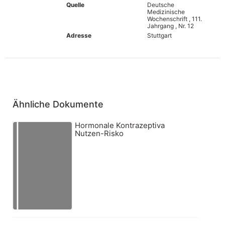
Quelle
Deutsche
Medizinische
Wochenschrift , 111.
Jahrgang , Nr. 12
Adresse
Stuttgart
Ähnliche Dokumente
Hormonale Kontrazeptiva
Nutzen-Risko