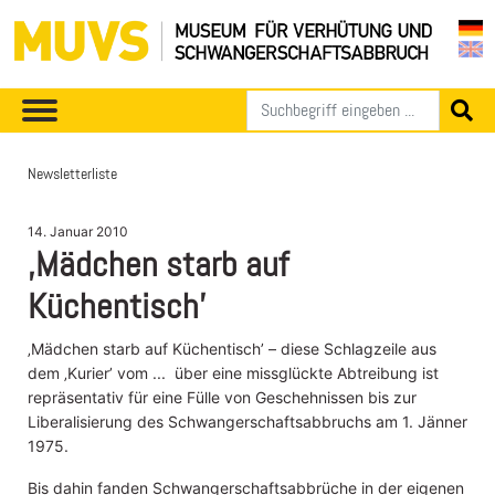
Newsletterliste
14. Januar 2010
‚Mädchen starb auf
Küchentisch’
‚Mädchen starb auf Küchentisch’ – diese Schlagzeile aus
dem ‚Kurier’ vom ... über eine missglückte Abtreibung ist
repräsentativ für eine Fülle von Geschehnissen bis zur
Liberalisierung des Schwangerschaftsabbruchs am 1. Jänner
1975.
Bis dahin fanden Schwangerschaftsabbrüche in der eigenen