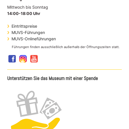
Mittwoch bis Sonntag
14:00-18:00 Uhr
Eintrittspreise
MUVS-Führungen
MUVS-Onlineführungen
Führungen finden ausschließlich außerhalb der Öffnungszeiten statt.
Unterstützen Sie das Museum mit einer Spende