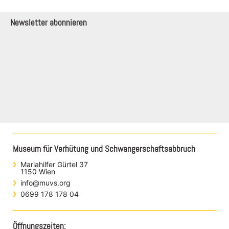
Newsletter abonnieren
Museum für Verhütung und Schwangerschaftsabbruch
Mariahilfer Gürtel 37
1150 Wien
info@muvs.org
0699 178 178 04
Öffnungszeiten: