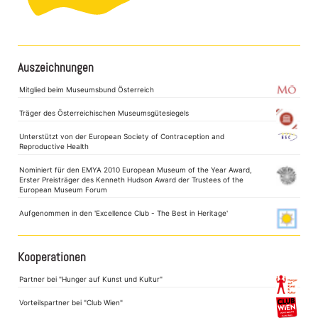
Auszeichnungen
Mitglied beim Museumsbund Österreich
Träger des Österreichischen Museumsgütesiegels
Unterstützt von der European Society of Contraception and
Reproductive Health
Nominiert für den EMYA 2010 European Museum of the Year Award,
Erster Preisträger des Kenneth Hudson Award der Trustees of the
European Museum Forum
Aufgenommen in den 'Excellence Club - The Best in Heritage'
Kooperationen
Partner bei "Hunger auf Kunst und Kultur"
Vorteilspartner bei "Club Wien"