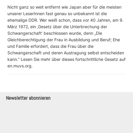
Nicht ganz so weit entfernt wie Japan aber für die meisten
unserer LeserInnen fast genau so unbekannt ist die
ehemalige DDR. Wer weiß schon, dass vor 40 Jahren, am 9.
März 1972, ein ‚Gesetz über die Unterbrechung der
Schwangerschaft’ beschlossen wurde, denn „Die
Gleichberechtigung der Frau in Ausbildung und Beruf; Ehe
und Familie erfordert, dass die Frau über die
Schwangerschaft und deren Austragung selbst entscheiden
kann.“ Lesen Sie mehr über dieses fortschrittliche Gesetz auf
en.muvs.org.
Newsletter abonnieren