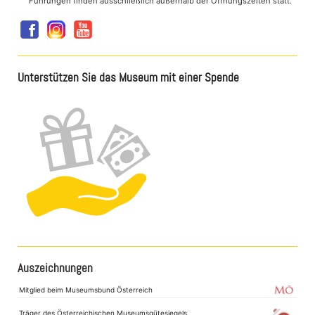
Führungen finden ausschließlich außerhalb der Öffnungszeiten statt.
Unterstützen Sie das Museum mit einer Spende
Auszeichnungen
Mitglied beim Museumsbund Österreich
Träger des Österreichischen Museumsgütesiegels