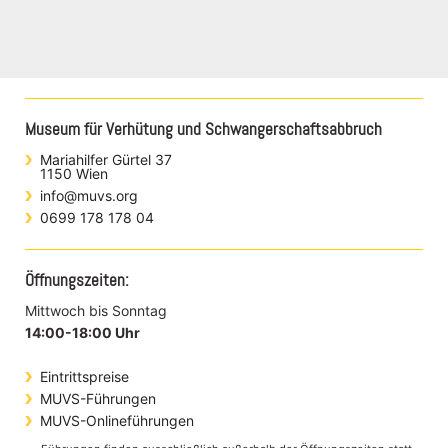
Museum für Verhütung und Schwangerschaftsabbruch
Mariahilfer Gürtel 37
1150 Wien
info@muvs.org
0699 178 178 04
Öffnungszeiten:
Mittwoch bis Sonntag
14:00-18:00 Uhr
Eintrittspreise
MUVS-Führungen
MUVS-Onlineführungen