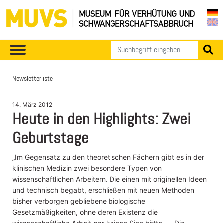
Newsletterliste
14. März 2012
Heute in den Highlights: Zwei
Geburtstage
„Im Gegensatz zu den theoretischen Fächern gibt es in der
klinischen Medizin zwei besondere Typen von
wissenschaftlichen Arbeitern. Die einen mit originellen Ideen
und technisch begabt, erschließen mit neuen Methoden
bisher verborgen gebliebene biologische
Gesetzmäßigkeiten, ohne deren Existenz die
wissenschaftliche Arbeit gar keinen Sinn hätte. ... Die