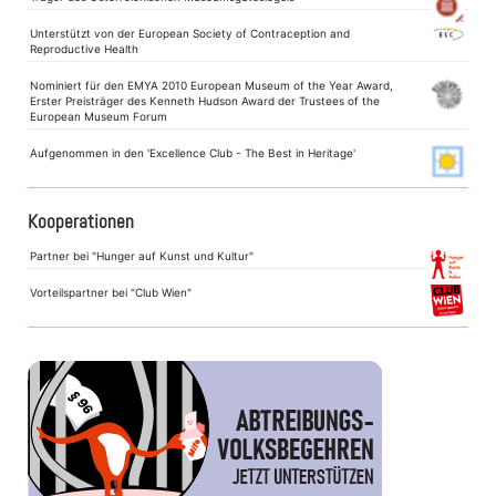
Unterstützt von der European Society of Contraception and
Reproductive Health
Nominiert für den EMYA 2010 European Museum of the Year Award,
Erster Preisträger des Kenneth Hudson Award der Trustees of the
European Museum Forum
Aufgenommen in den 'Excellence Club - The Best in Heritage'
Kooperationen
Partner bei "Hunger auf Kunst und Kultur"
Vorteilspartner bei "Club Wien"