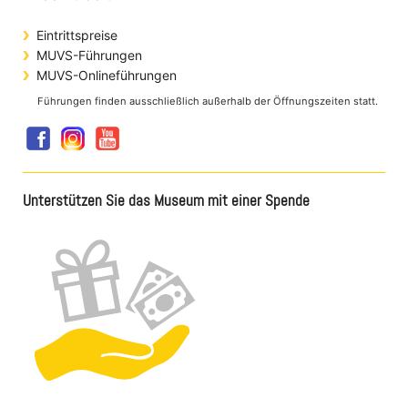
Eintrittspreise
MUVS-Führungen
MUVS-Onlineführungen
Führungen finden ausschließlich außerhalb der Öffnungszeiten statt.
Unterstützen Sie das Museum mit einer Spende