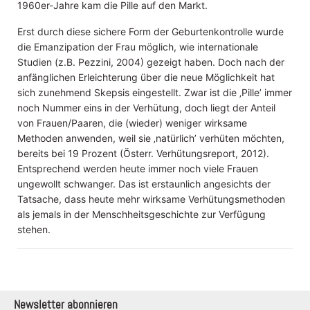
1960er-Jahre kam die Pille auf den Markt.
Erst durch diese sichere Form der Geburtenkontrolle wurde
die Emanzipation der Frau möglich, wie internationale
Studien (z.B. Pezzini, 2004) gezeigt haben. Doch nach der
anfänglichen Erleichterung über die neue Möglichkeit hat
sich zunehmend Skepsis eingestellt. Zwar ist die ‚Pille’ immer
noch Nummer eins in der Verhütung, doch liegt der Anteil
von Frauen/Paaren, die (wieder) weniger wirksame
Methoden anwenden, weil sie ‚natürlich’ verhüten möchten,
bereits bei 19 Prozent (Österr. Verhütungsreport, 2012).
Entsprechend werden heute immer noch viele Frauen
ungewollt schwanger. Das ist erstaunlich angesichts der
Tatsache, dass heute mehr wirksame Verhütungsmethoden
als jemals in der Menschheitsgeschichte zur Verfügung
stehen.
Newsletter abonnieren