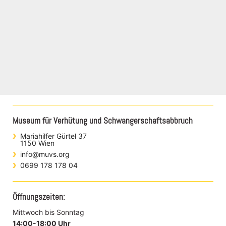
Museum für Verhütung und Schwangerschaftsabbruch
Mariahilfer Gürtel 37
1150 Wien
info@muvs.org
0699 178 178 04
Öffnungszeiten:
Mittwoch bis Sonntag
14:00-18:00 Uhr