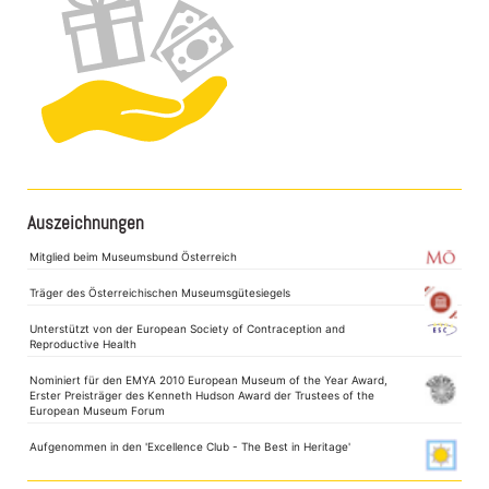
Auszeichnungen
Mitglied beim Museumsbund Österreich
Träger des Österreichischen Museumsgütesiegels
Unterstützt von der European Society of Contraception and
Reproductive Health
Nominiert für den EMYA 2010 European Museum of the Year Award,
Erster Preisträger des Kenneth Hudson Award der Trustees of the
European Museum Forum
Aufgenommen in den 'Excellence Club - The Best in Heritage'