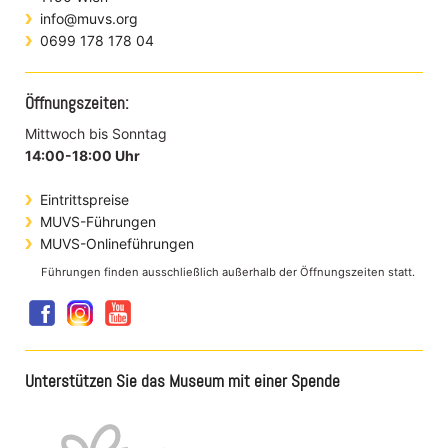
info@muvs.org
0699 178 178 04
Öffnungszeiten:
Mittwoch bis Sonntag
14:00-18:00 Uhr
Eintrittspreise
MUVS-Führungen
MUVS-Onlineführungen
Führungen finden ausschließlich außerhalb der Öffnungszeiten statt.
Unterstützen Sie das Museum mit einer Spende