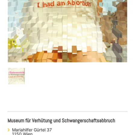
Museum für Verhütung und Schwangerschaftsabbruch
Mariahilfer Gürtel 37
1150 Wien