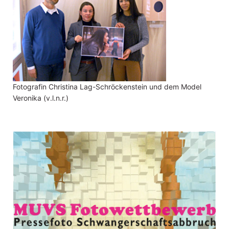
Fotografin Christina Lag-Schröckenstein und dem Model
Veronika (v.l.n.r.)