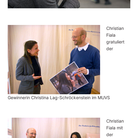
Christian
Fiala
gratuliert
der
Gewinnerin Christina Lag-Schröckenstein im MUVS
Christian
Fiala mit
der