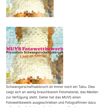
Schwangerschaftsabbruch ist immer noch ein Tabu. Dies
zeigt sich an wenig brauchbarem Fotomaterial, das Medien
zur Verfügung steht. Daher hat das MUVS einen
Fotowettbewerb ausgeschrieben und FotografInnen dazu