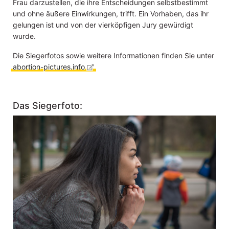
Frau darzustellen, die ihre Entscheidungen selbstbestimmt
und ohne äußere Einwirkungen, trifft. Ein Vorhaben, das ihr
gelungen ist und von der vierköpfigen Jury gewürdigt
wurde.
Die Siegerfotos sowie weitere Informationen finden Sie unter
abortion-pictures.info
Das Siegerfoto: