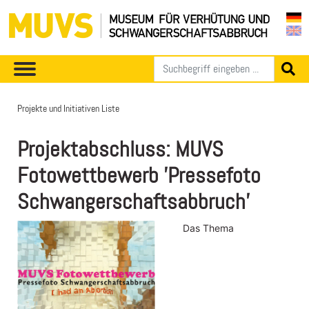
Projekte und Initiativen Liste
Projektabschluss: MUVS
Fotowettbewerb 'Pressefoto
Schwangerschaftsabbruch'
Das Thema