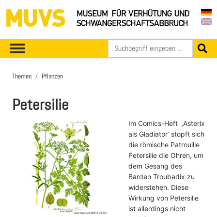
Themen
Pflanzen
Petersilie
Im Comics-Heft ‚Asterix
als Gladiator’ stopft sich
die römische Patrouille
Petersilie die Ohren, um
dem Gesang des
Barden Troubadix zu
widerstehen. Diese
Wirkung von Petersilie
ist allerdings nicht