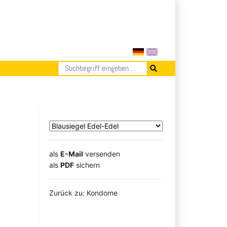
als
E-Mail
versenden
​​​​​​​​​​​​​​​​​als
PDF
sichern
Zurück zu: Kondome