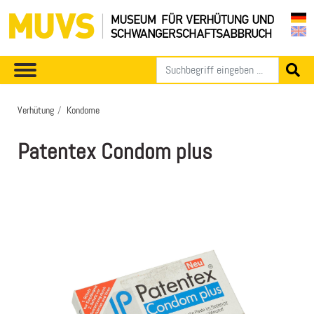
Verhütung
Kondome
Patentex Condom plus