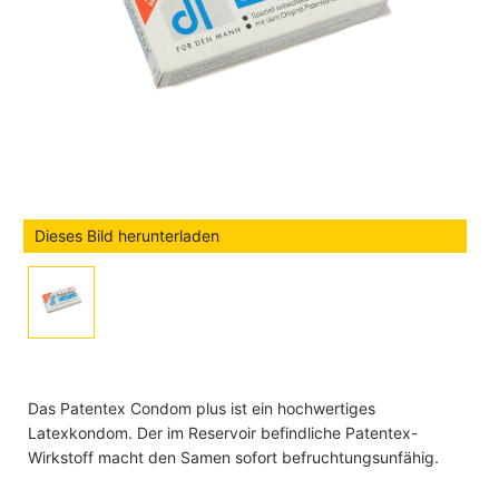
Dieses Bild herunterladen
Das Patentex Condom plus ist ein hochwertiges
Latexkondom. Der im Reservoir befindliche Patentex-
Wirkstoff macht den Samen sofort befruchtungsunfähig.