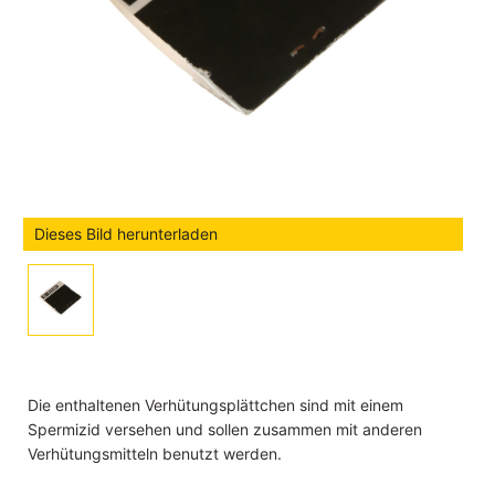
Dieses Bild herunterladen
Die enthaltenen Verhütungsplättchen sind mit einem
Spermizid versehen und sollen zusammen mit anderen
Verhütungsmitteln benutzt werden.