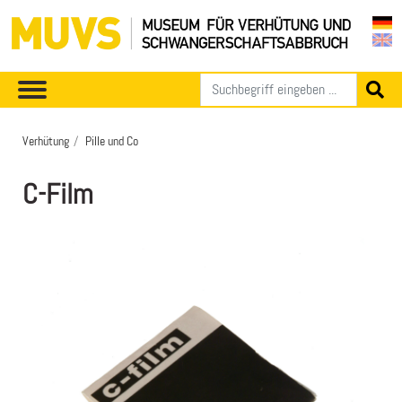
Verhütung
Pille und Co
C-Film