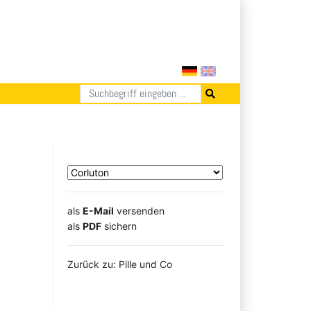
als
E-Mail
versenden
​​​​​​​​​​​​​​​​​als
PDF
sichern
Zurück zu: Pille und Co