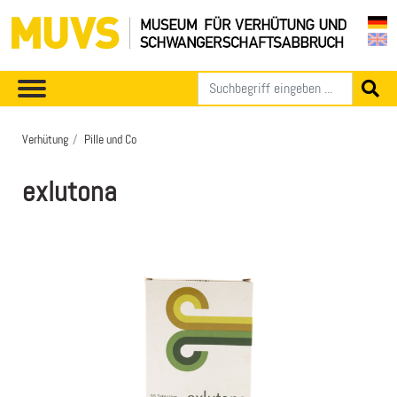
Verhütung
Pille und Co
exlutona