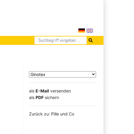
als
E-Mail
versenden
​​​​​​​​​​​​​​​​​als
PDF
sichern
Zurück zu: Pille und Co