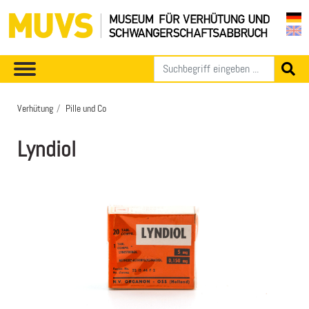
Verhütung
Pille und Co
Lyndiol