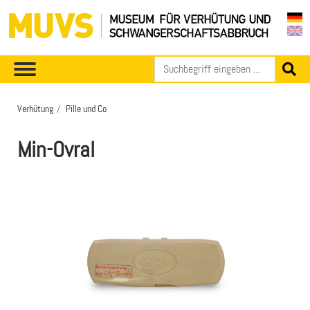
Verhütung
Pille und Co
Min-Ovral