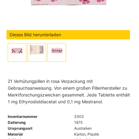
Dieses Bild herunterladen
21 Verhütungpillen in rosa Verpackung mit
Gebrauchsanweisung. Von einem großen Pillenhersteller zu
Marktforschungszwecken gesammelt. Jede Tablette enthält
1 mg Ethynodioldiacetat und 0,1 mg Mestranol.
Inventarnummer
3302
Datierung
1975
Ursprungsort
Australien
Material
Karton, Plastik