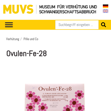
Verhütung
Pille und Co
Ovulen-Fe-28