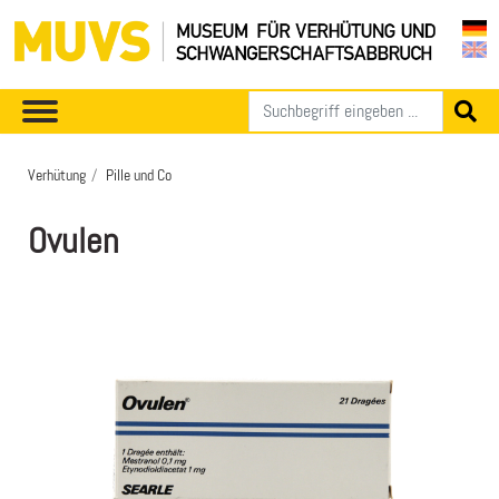
Verhütung
Pille und Co
Ovulen