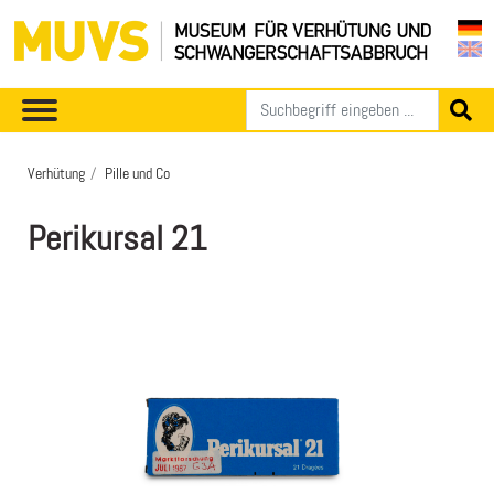
Verhütung
Pille und Co
Perikursal 21