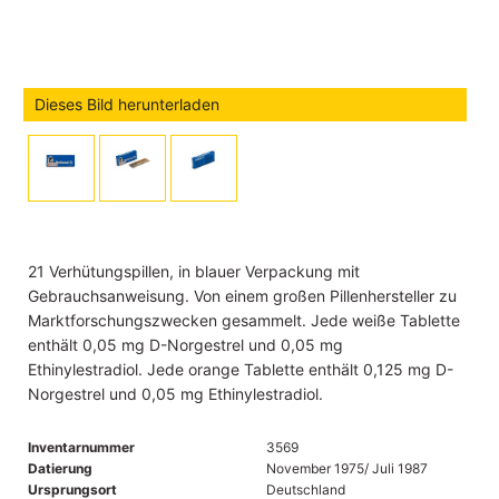
Dieses Bild herunterladen
21 Verhütungspillen, in blauer Verpackung mit
Gebrauchsanweisung. Von einem großen Pillenhersteller zu
Marktforschungszwecken gesammelt. Jede weiße Tablette
enthält 0,05 mg D-Norgestrel und 0,05 mg
Ethinylestradiol. Jede orange Tablette enthält 0,125 mg D-
Norgestrel und 0,05 mg Ethinylestradiol.
Inventarnummer
3569
Datierung
November 1975/ Juli 1987
Ursprungsort
Deutschland