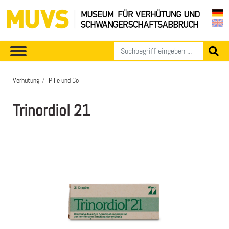
Verhütung
Pille und Co
Trinordiol 21