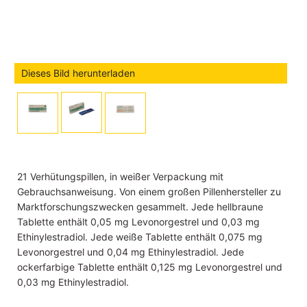
Dieses Bild herunterladen
21 Verhütungspillen, in weißer Verpackung mit
Gebrauchsanweisung. Von einem großen Pillenhersteller zu
Marktforschungszwecken gesammelt. Jede hellbraune
Tablette enthält 0,05 mg Levonorgestrel und 0,03 mg
Ethinylestradiol. Jede weiße Tablette enthält 0,075 mg
Levonorgestrel und 0,04 mg Ethinylestradiol. Jede
ockerfarbige Tablette enthält 0,125 mg Levonorgestrel und
0,03 mg Ethinylestradiol.