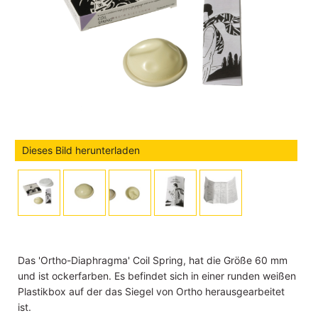
Dieses Bild herunterladen
Das 'Ortho-Diaphragma' Coil Spring, hat die Größe 60 mm
und ist ockerfarben. Es befindet sich in einer runden weißen
Plastikbox auf der das Siegel von Ortho herausgearbeitet
ist.