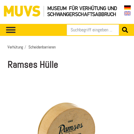
Verhütung
Scheidenbarrieren
Ramses Hülle