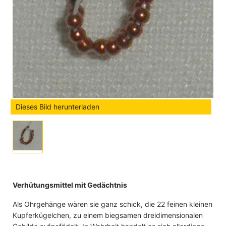
Dieses Bild herunterladen
Verhütungsmittel mit Gedächtnis
Als Ohrgehänge wären sie ganz schick, die 22 feinen kleinen
Kupferkügelchen, zu einem biegsamen dreidimensionalen