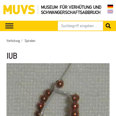
Verhütung
Spiralen
IUB