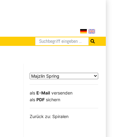
als
E-Mail
versenden
​​​​​​​​​​​​​​​​​als
PDF
sichern
Zurück zu: Spiralen