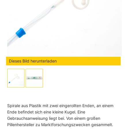
Dieses Bild herunterladen
Spirale aus Plastik mit zwei eingerollten Enden, an einem
Ende befindet sich eine kleine Kugel. Eine
Gebrauchsanweisung liegt bei. Von einem großen
Pillenhersteller zu Marktforschungszwecken gesammelt.