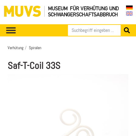
Verhütung
Spiralen
Saf-T-Coil 33S