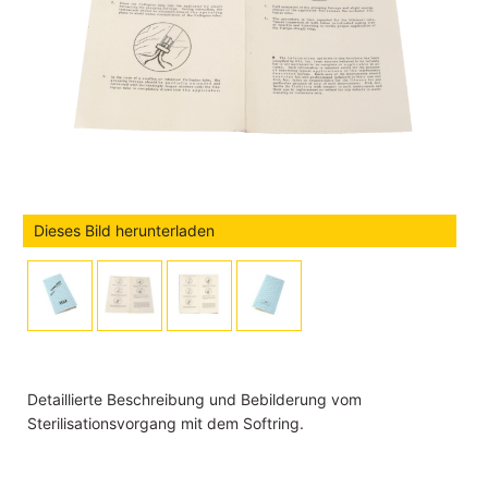
Dieses Bild herunterladen
Detaillierte Beschreibung und Bebilderung vom
Sterilisationsvorgang mit dem Softring.