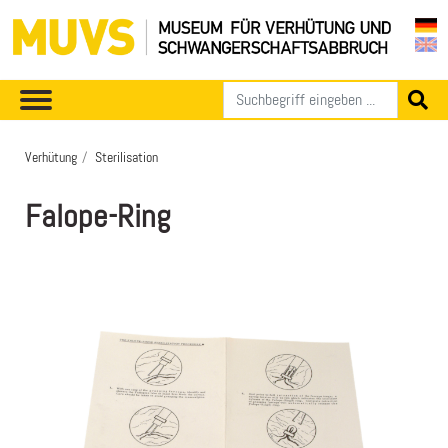
Verhütung
Sterilisation
Falope-Ring