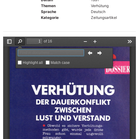
Themen
Verhütung
Sprache
Deutsch
Kategorie
Zeitungsartikel