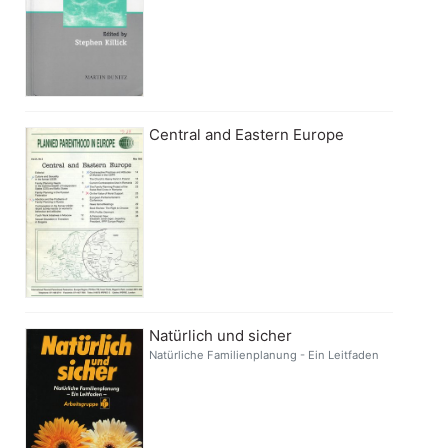
Central and Eastern Europe
Natürlich und sicher
Natürliche Familienplanung - Ein Leitfaden