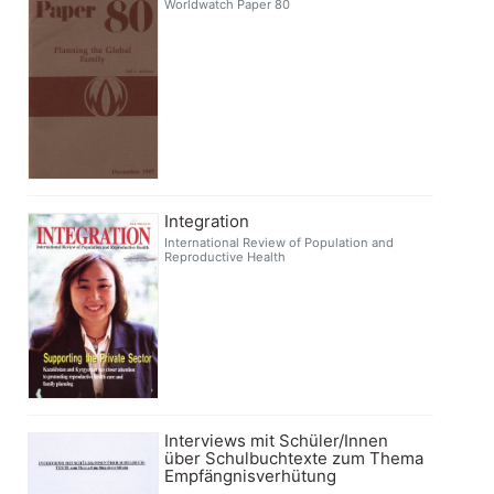
Worldwatch Paper 80
Integration
International Review of Population and
Reproductive Health
Interviews mit Schüler/Innen
über Schulbuchtexte zum Thema
Empfängnisverhütung