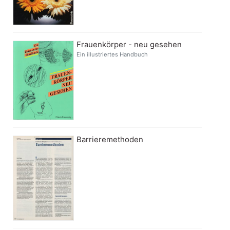
Frauenkörper - neu gesehen
Ein illustriertes Handbuch
Barrieremethoden