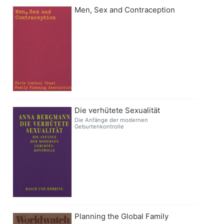
Men, Sex and Contraception
Die verhütete Sexualität
Die Anfänge der modernen
Geburtenkontrolle
Planning the Global Family