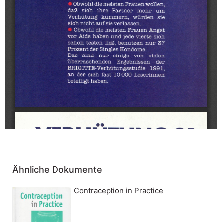
Ähnliche Dokumente
Contraception in Practice