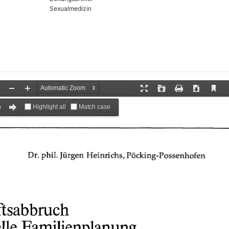
Sexualmedizin