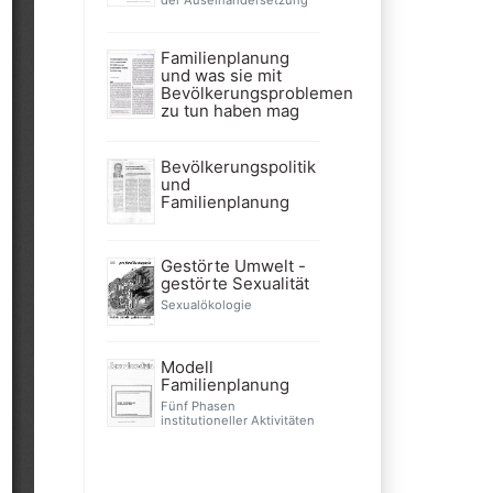
Familienplanung
und was sie mit
Bevölkerungsproblemen
zu tun haben mag
Bevölkerungspolitik
und
Familienplanung
Gestörte Umwelt -
gestörte Sexualität
Sexualökologie
Modell
Familienplanung
Fünf Phasen
institutioneller Aktivitäten