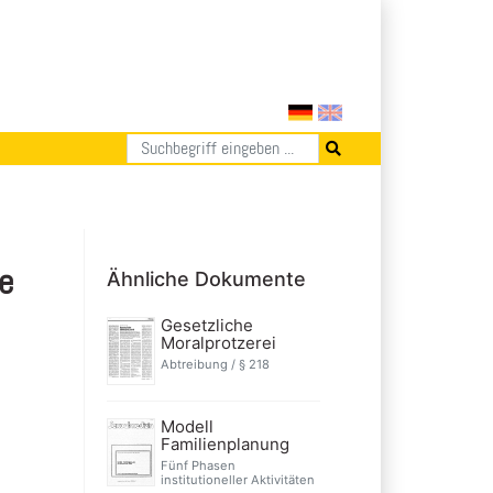
e
Ähnliche Dokumente
Gesetzliche
Moralprotzerei
Abtreibung / § 218
Modell
Familienplanung
Fünf Phasen
institutioneller Aktivitäten