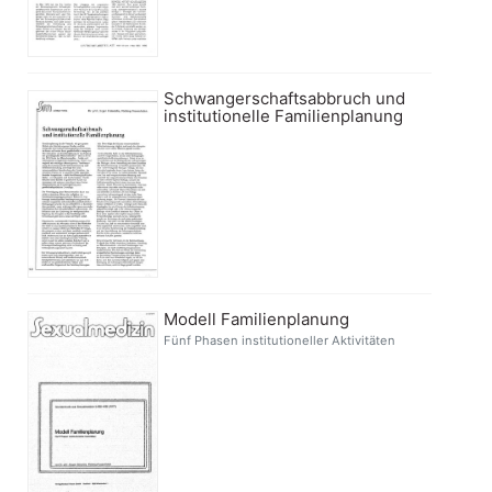
Schwangerschaftsabbruch und
institutionelle Familienplanung
Modell Familienplanung
Fünf Phasen institutioneller Aktivitäten