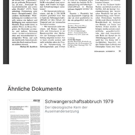
Ähnliche Dokumente
Schwangerschaftsabbruch 1979
Der ideologische Kern der
Auseinandersetzung