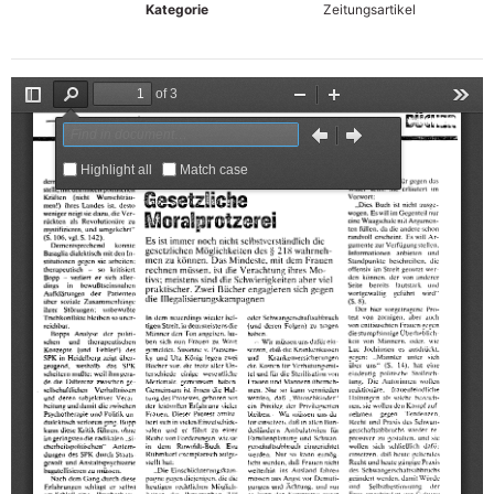
Kategorie
Zeitungsartikel