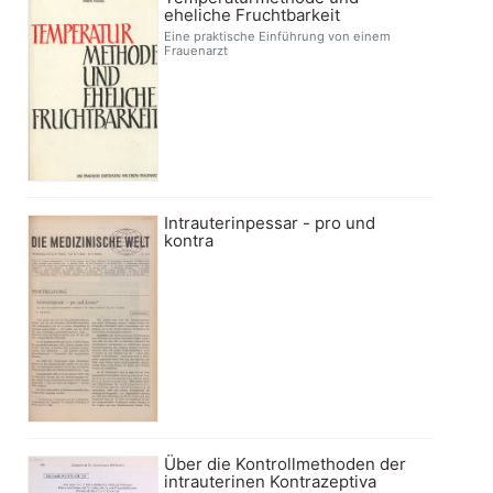
eheliche Fruchtbarkeit
Eine praktische Einführung von einem
Frauenarzt
Intrauterinpessar - pro und
kontra
Über die Kontrollmethoden der
intrauterinen Kontrazeptiva