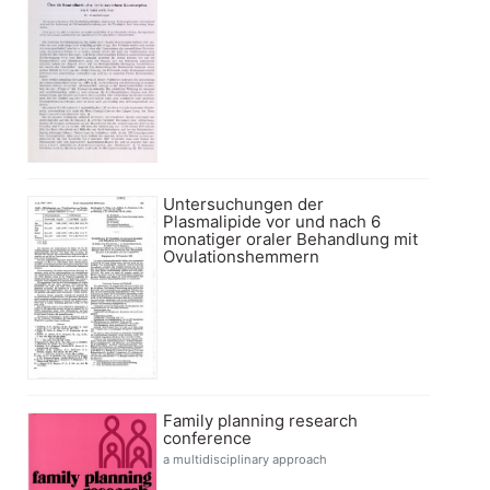
Untersuchungen der
Plasmalipide vor und nach 6
monatiger oraler Behandlung mit
Ovulationshemmern
Family planning research
conference
a multidisciplinary approach