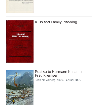
IUDs and Family Planning
Postkarte Hermann Knaus an
Frau Kremser
Lech am Arlberg, am 9. Februar 1969