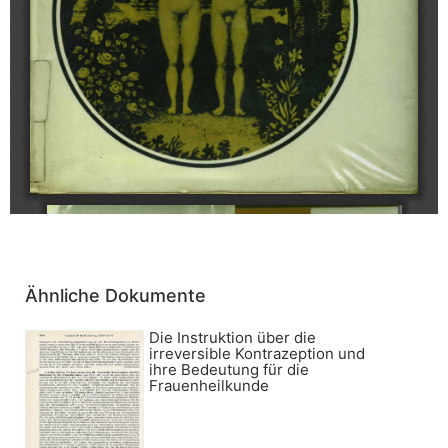
Ähnliche Dokumente
Die Instruktion über die
irreversible Kontrazeption und
ihre Bedeutung für die
Frauenheilkunde