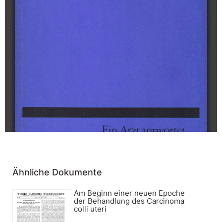
Ähnliche Dokumente
Am Beginn einer neuen Epoche
der Behandlung des Carcinoma
colli uteri