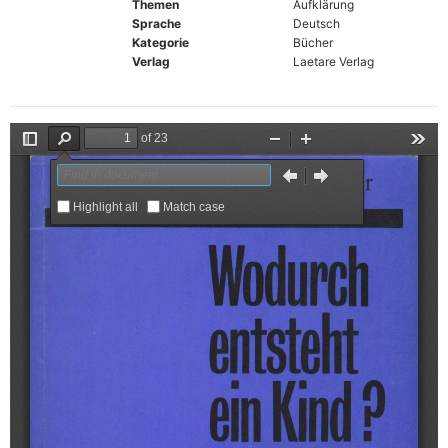
Themen
Aufklärung
Sprache
Deutsch
Kategorie
Bücher
Verlag
Laetare Verlag