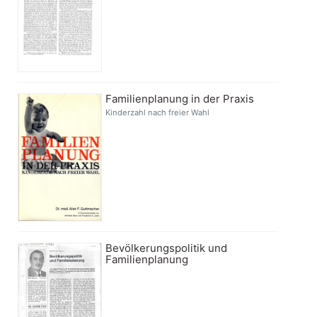
Familienplanung in der Praxis
Kinderzahl nach freier Wahl
Bevölkerungspolitik und
Familienplanung