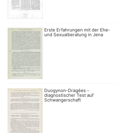
Erste Erfahrungen mit der Ehe-
und Sexualberatung in Jena
Duogynon-Dragées -
diagnostischer Test auf
Schwangerschaft